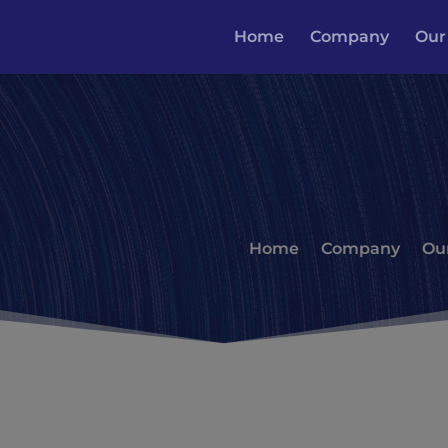
Home
Company
Our
Home
Company
Ou