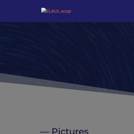
— Pictures