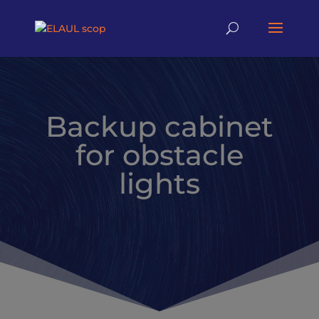
Backup cabinet
for obstacle
lights