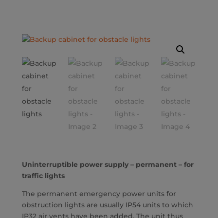
Uninterruptible power supply – permanent – for
traffic lights
The permanent emergency power units for
obstruction lights are usually IP54 units to which
IP32 air vents have been added. The unit thus