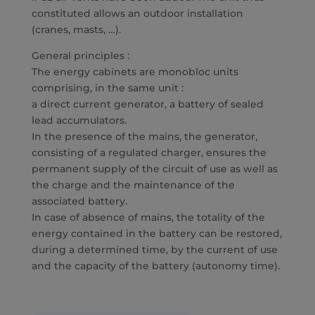
constituted allows an outdoor installation
(cranes, masts, …).
General principles :
The energy cabinets are monobloc units
comprising, in the same unit :
a direct current generator, a battery of sealed
lead accumulators.
In the presence of the mains, the generator,
consisting of a regulated charger, ensures the
permanent supply of the circuit of use as well as
the charge and the maintenance of the
associated battery.
In case of absence of mains, the totality of the
energy contained in the battery can be restored,
during a determined time, by the current of use
and the capacity of the battery (autonomy time).