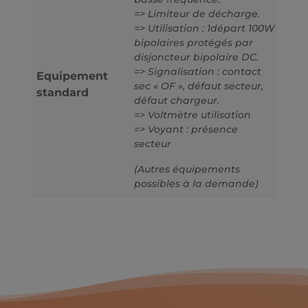
=> Limiteur de décharge.
=> Utilisation : 1départ 100W
bipolaires protégés par
disjoncteur bipolaire DC.
=> Signalisation : contact
Equipement
sec « OF », défaut secteur,
standard
défaut chargeur.
=> Voltmètre utilisation
=> Voyant : présence
secteur
(Autres équipements
possibles à la demande)