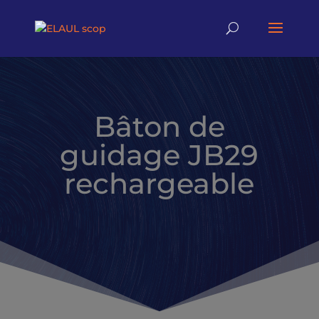
Bâton de
guidage JB29
rechargeable