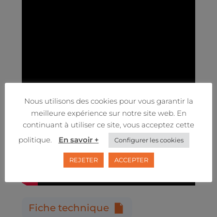
Nous utilisons des cookies pour vous garantir la
meilleure expérience sur notre site web. En
continuant à utiliser ce site, vous acceptez cette
politique.
En savoir +
Configurer les cookies
REJETER
ACCEPTER
Fiche technique