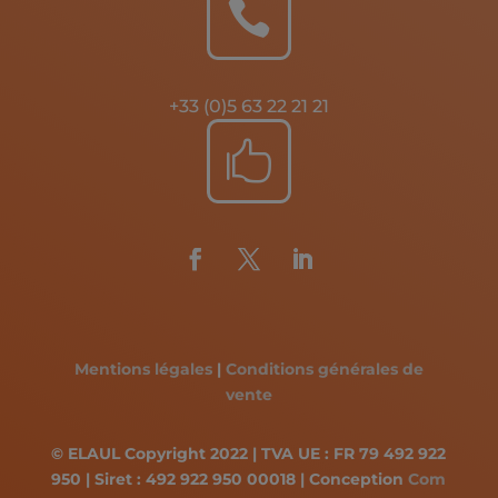

+33 (0)5 63 22 21 21

Mentions légales
|
Conditions générales de
vente
© ELAUL Copyright 2022 | TVA UE : FR 79 492 922
950 | Siret : 492 922 950 00018 | Conception
Com