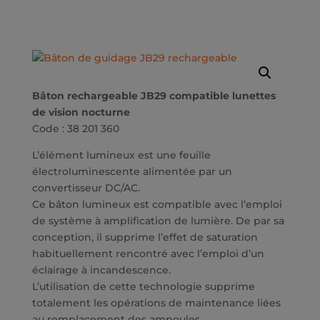
Bâton rechargeable JB29 compatible lunettes
de vision nocturne
Code : 38 201 360
L’élément lumineux est une feuille
électroluminescente alimentée par un
convertisseur DC/AC.
Ce bâton lumineux est compatible avec l’emploi
de système à amplification de lumière. De par sa
conception, il supprime l’effet de saturation
habituellement rencontré avec l’emploi d’un
éclairage à incandescence.
L’utilisation de cette technologie supprime
totalement les opérations de maintenance liées
au remplacement des ampoules.